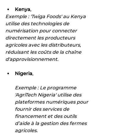
Kenya
,
Exemple : 'Twiga Foods' au Kenya 
utilise des technologies de 
numérisation pour connecter 
directement les producteurs 
agricoles avec les distributeurs, 
réduisant les coûts de la chaîne 
d'approvisionnement.
Nigeria
,
Exemple : Le programme 
'AgriTech Nigeria' utilise des 
plateformes numériques pour 
fournir des services de 
financement et des outils 
d’aide à la gestion des fermes 
agricoles.