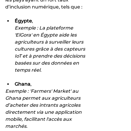
d’inclusion numérique, tels que :
Égypte
,
Exemple : La plateforme 
'ElGora' en Égypte aide les 
agriculteurs à surveiller leurs 
cultures grâce à des capteurs 
IoT et à prendre des décisions 
basées sur des données en 
temps réel.
Ghana
,
Exemple : 'Farmers' Market' au 
Ghana permet aux agriculteurs 
d’acheter des intrants agricoles 
directement via une application 
mobile, facilitant l'accès aux 
marchés.