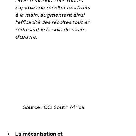
du Sud fabrique des robots 
capables de récolter des fruits 
à la main, augmentant ainsi 
l'efficacité des récoltes tout en 
réduisant le besoin de main-
d'œuvre.
Source : CCI South Africa
La mécanisation et 