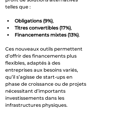
telles que :
Obligations (9%)
,
Titres convertibles (17%)
,
Financements mixtes (13%)
.
Ces nouveaux outils permettent 
d’offrir des financements plus 
flexibles, adaptés à des 
entreprises aux besoins variés, 
qu’il s’agisse de start-ups en 
phase de croissance ou de projets 
nécessitant d’importants 
investissements dans les 
infrastructures physiques.