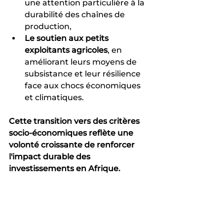
une attention particulière à la 
durabilité des chaînes de 
production,
Le soutien aux petits 
exploitants agricoles
, en 
améliorant leurs moyens de 
subsistance et leur résilience 
face aux chocs économiques 
et climatiques.
Cette transition vers des critères 
socio-économiques reflète une 
volonté croissante de renforcer 
l'impact durable des 
investissements en Afrique.