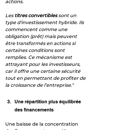
actions.
Les 
titres convertibles
 sont un 
type d'investissement hybride. Ils 
commencent comme une 
obligation (prêt) mais peuvent 
être transformés en actions si 
certaines conditions sont 
remplies. Ce mécanisme est 
attrayant pour les investisseurs, 
car il offre une certaine sécurité 
tout en permettant de profiter de 
la croissance de l’entreprise."
Une répartition plus équilibrée 
des financements
Une baisse de la concentration 