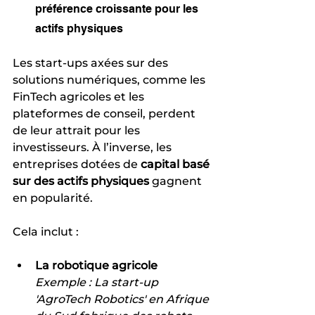
préférence croissante pour les 
actifs physiques
Les start-ups axées sur des 
solutions numériques, comme les 
FinTech agricoles et les 
plateformes de conseil, perdent 
de leur attrait pour les 
investisseurs. À l’inverse, les 
entreprises dotées de 
capital basé 
sur des actifs physiques
 gagnent 
en popularité. 
Cela inclut :
La robotique agricole 
Exemple : La start-up 
'AgroTech Robotics' en Afrique 