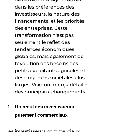
dans les préférences des 
investisseurs, la nature des 
financements, et les priorités 
des entreprises. Cette 
transformation n'est pas 
seulement le reflet des 
tendances économiques 
globales, mais également de 
l'évolution des besoins des 
petits exploitants agricoles et 
des exigences sociétales plus 
larges. Voici un aperçu détaillé 
des principaux changements.
Un recul des investisseurs 
purement commerciaux
Les investisseurs commerciaux 