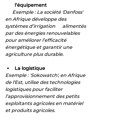
l’équipement
      Exemple : La société 'Danfoss' 
en Afrique développe des 
systèmes d’irrigation      alimentés 
par des énergies renouvelables 
pour améliorer l’efficacité          
énergétique et garantir une 
agriculture plus durable.
La logistique
Exemple : 'Sokowatch', en Afrique 
de l'Est, utilise des technologies 
logistiques pour faciliter 
l’approvisionnement des petits 
exploitants agricoles en matériel 
et produits agricoles.