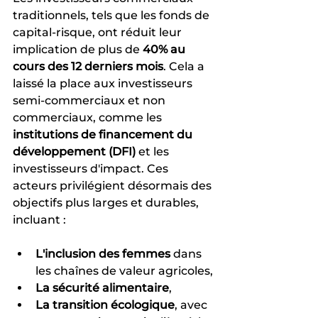
traditionnels, tels que les fonds de 
capital-risque, ont réduit leur 
implication de plus de 
40% au 
cours des 12 derniers mois
. Cela a 
laissé la place aux investisseurs 
semi-commerciaux et non 
commerciaux, comme les 
institutions de financement du 
développement (DFI)
 et les 
investisseurs d'impact. Ces 
acteurs privilégient désormais des 
objectifs plus larges et durables, 
incluant :
L'inclusion des femmes
 dans 
les chaînes de valeur agricoles,
La sécurité alimentaire
,
La transition écologique
, avec 