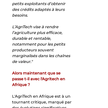
petits exploitants d’obtenir 
des crédits adaptés à leurs 
besoins.
L’AgriTech vise à rendre 
l’agriculture plus efficace, 
durable et rentable, 
notamment pour les petits 
producteurs souvent 
marginalisés dans les chaînes 
de valeur."
Alors maintenant que se 
passe t-il avec l'Agritech en 
Afrique ?
L'AgriTech en Afrique est à un 
tournant critique, marqué par 
des évolutions significatives 