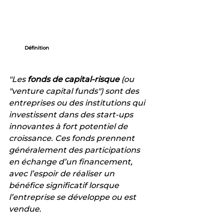
Définition
"Les 
fonds de capital-risque
 (ou 
"venture capital funds") sont des 
entreprises ou des institutions qui 
investissent dans des start-ups 
innovantes à fort potentiel de 
croissance. Ces fonds prennent 
généralement des participations 
en échange d’un financement, 
avec l’espoir de réaliser un 
bénéfice significatif lorsque 
l’entreprise se développe ou est 
vendue.