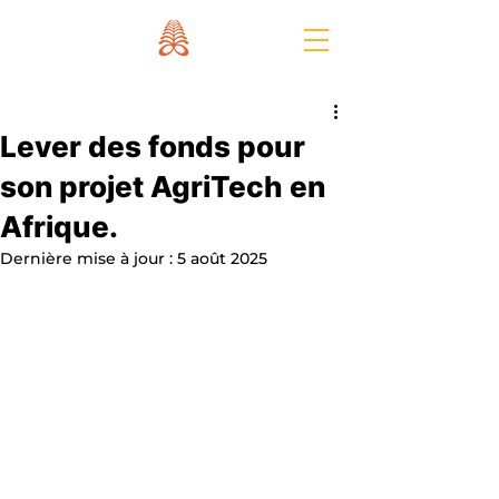
Lever des fonds pour
son projet AgriTech en
Afrique.
Dernière mise à jour :
5 août 2025