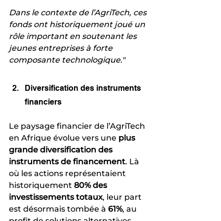
Dans le contexte de l’AgriTech, ces 
fonds ont historiquement joué un 
rôle important en soutenant les 
jeunes entreprises à forte 
composante technologique."
Diversification des instruments 
financiers
Le paysage financier de l’AgriTech 
en Afrique évolue vers une 
plus 
grande diversification des 
instruments de financement
. Là 
où les actions représentaient 
historiquement 
80% des 
investissements totaux
, leur part 
est désormais tombée à 
61%
, au 
profit de solutions alternatives 