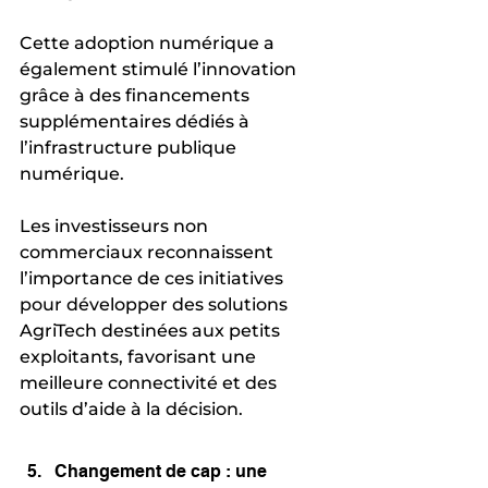
Cette adoption numérique a 
également stimulé l’innovation 
grâce à des financements 
supplémentaires dédiés à 
l’infrastructure publique 
numérique. 
Les investisseurs non 
commerciaux reconnaissent 
l’importance de ces initiatives 
pour développer des solutions 
AgriTech destinées aux petits 
exploitants, favorisant une 
meilleure connectivité et des 
outils d’aide à la décision.
Changement de cap : une 