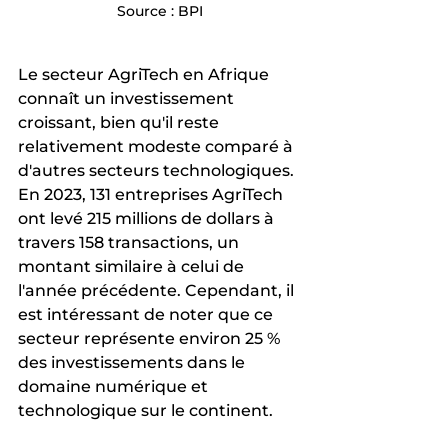
Source : BPI
Le secteur AgriTech en Afrique 
connaît un investissement 
croissant, bien qu'il reste 
relativement modeste comparé à 
d'autres secteurs technologiques. 
En 2023, 131 entreprises AgriTech 
ont levé 215 millions de dollars à 
travers 158 transactions, un 
montant similaire à celui de 
l'année précédente. Cependant, il 
est intéressant de noter que ce 
secteur représente environ 25 % 
des investissements dans le 
domaine numérique et 
technologique sur le continent.