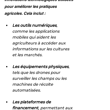
pour améliorer les pratiques 
agricoles. Cela inclut :
Les outils numériques
, 
comme les applications 
mobiles qui aident les 
agriculteurs à accéder aux 
informations sur les cultures 
et les marchés.
Les équipements physiques
, 
tels que les drones pour 
surveiller les champs ou les 
machines de récolte 
automatisées.
Les plateformes de 
financement
, permettant aux 