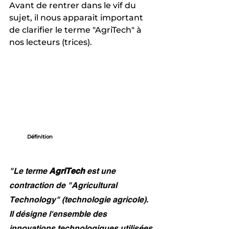
Avant de rentrer dans le vif du 
sujet, il nous apparait important 
de clarifier le terme "AgriTech" à 
nos lecteurs (trices).
Définition
"Le terme 
AgriTech
 est une 
contraction de "Agricultural 
Technology" (technologie agricole). 
Il désigne l'ensemble des 
innovations technologiques utilisées 