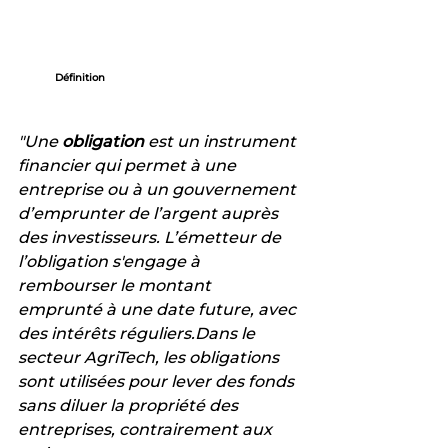
Définition
"Une 
obligation
 est un instrument 
financier qui permet à une 
entreprise ou à un gouvernement 
d’emprunter de l’argent auprès 
des investisseurs. L’émetteur de 
l’obligation s'engage à 
rembourser le montant 
emprunté à une date future, avec 
des intérêts réguliers.Dans le 
secteur AgriTech, les obligations 
sont utilisées pour lever des fonds 
sans diluer la propriété des 
entreprises, contrairement aux 