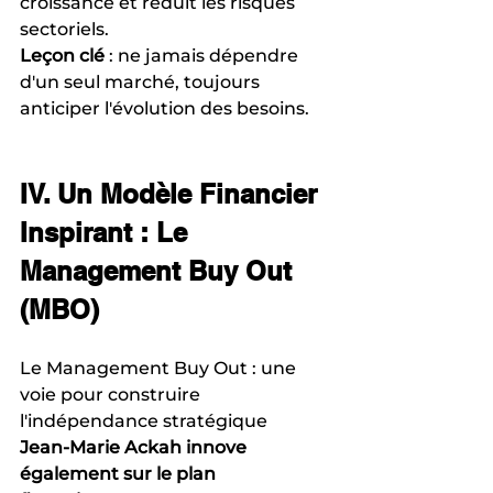
croissance et réduit les risques 
sectoriels.
Leçon clé
 : ne jamais dépendre 
d'un seul marché, toujours 
anticiper l'évolution des besoins.
IV. Un Modèle Financier 
Inspirant : Le 
Management Buy Out 
(MBO)
Le Management Buy Out : une 
voie pour construire 
l'indépendance stratégique
Jean-Marie Ackah innove 
également sur le plan 