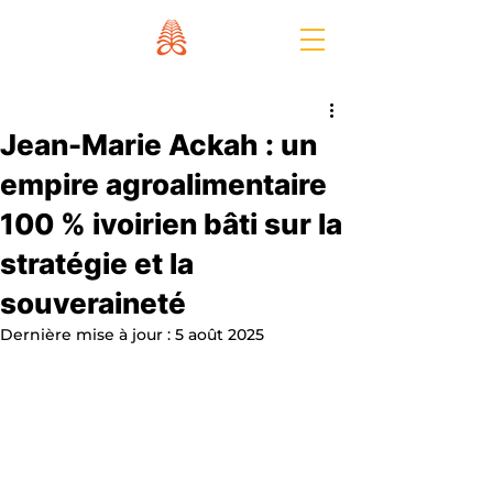
Jean-Marie Ackah : un
empire agroalimentaire
100 % ivoirien bâti sur la
stratégie et la
souveraineté
Dernière mise à jour :
5 août 2025