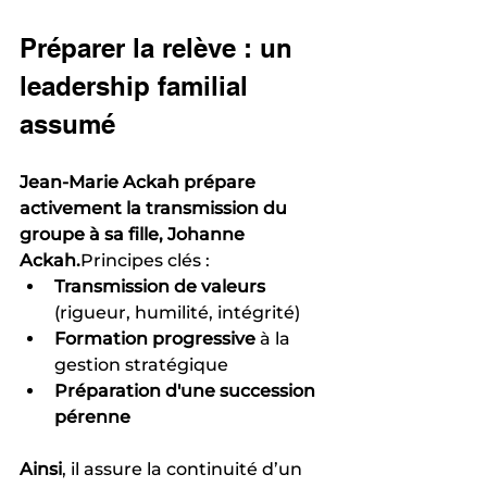
Préparer la relève : un 
leadership familial 
assumé
Jean-Marie Ackah prépare 
activement la transmission du 
groupe à sa fille, Johanne 
Ackah.
Principes clés :
Transmission de valeurs
(rigueur, humilité, intégrité)
Formation progressive
 à la 
gestion stratégique
Préparation d'une succession 
pérenne
Ainsi
, il assure la continuité d’un 