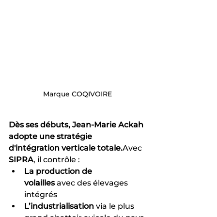
Marque COQIVOIRE
Dès ses débuts, Jean-Marie Ackah 
adopte une stratégie 
d'intégration verticale totale.
Avec 
SIPRA
, il contrôle :
La production de 
volailles
 avec des élevages 
intégrés
L’industrialisation
 via le plus 