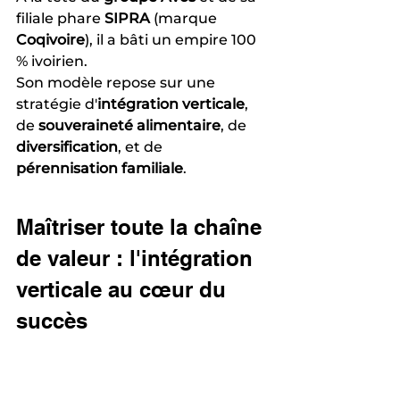
filiale phare 
SIPRA
 (marque 
Coqivoire
), il a bâti un empire 100 
% ivoirien.
Son modèle repose sur une 
stratégie d'
intégration verticale
, 
de 
souveraineté alimentaire
, de 
diversification
, et de 
pérennisation familiale
.
Maîtriser toute la chaîne 
de valeur : l'intégration 
verticale au cœur du 
succès