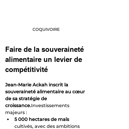
COQUIVOIRE
Faire de la souveraineté 
alimentaire un levier de 
compétitivité
Jean-Marie Ackah inscrit la 
souveraineté alimentaire au cœur 
de sa stratégie de 
croissance.
Investissements 
majeurs :
5 000 hectares de maïs
cultivés, avec des ambitions 