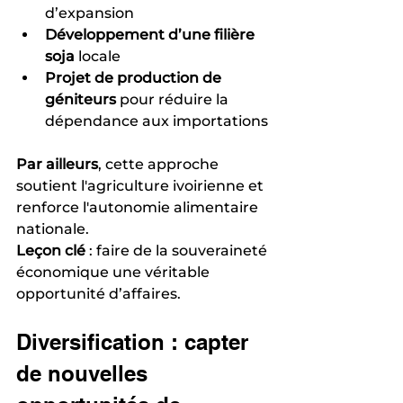
d’expansion
Développement d’une filière 
soja
 locale
Projet de production de 
géniteurs
 pour réduire la 
dépendance aux importations
Par ailleurs
, cette approche 
soutient l'agriculture ivoirienne et 
renforce l'autonomie alimentaire 
nationale.
Leçon clé
 : faire de la souveraineté 
économique une véritable 
opportunité d’affaires.
Diversification : capter 
de nouvelles 