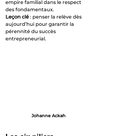
empire familial dans le respect 
des fondamentaux.
Leçon clé
 : penser la relève dès 
aujourd’hui pour garantir la 
pérennité du succès 
entrepreneurial.
Johanne Ackah