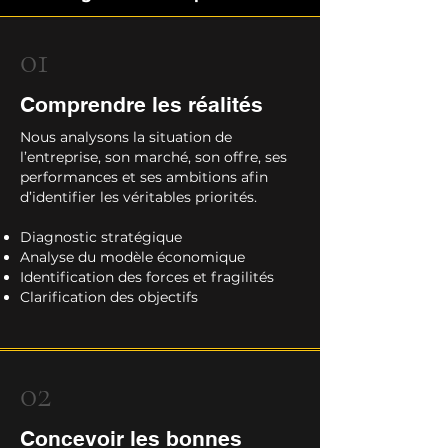
01
Comprendre les réalités
Nous analysons la situation de
l’entreprise, son marché, son offre, ses
performances et ses ambitions afin
d’identifier les véritables priorités.
Diagnostic stratégique
Analyse du modèle économique
Identification des forces et fragilités
Clarification des objectifs
02
Concevoir les bonnes