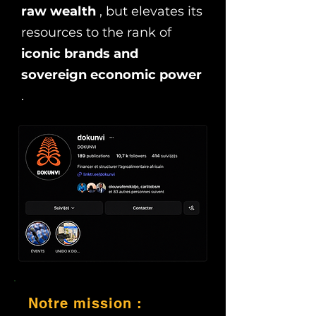
raw wealth
, but elevates its
resources to the rank of
iconic brands and
sovereign economic power
.
Notre mission :