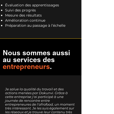
Évaluation des apprentissages
Suivi des progrès
Mesure des résultats
Amélioration continue
Préparation au passage à l’échelle
Nous sommes aussi
au services des
entrepreneurs
.
Je salue la qualité du travail et des
actions menées par Dokunvi. Grâce à
cette entreprise j'ai participé à une
journée de rencontre entre
entrepreneures de l'afrofood, un moment
très intéressant. Je les suis également sur
les réseaux et je trouve leur contenu très