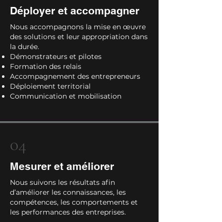
Déployer et accompagner
Nous accompagnons la mise en œuvre
des solutions et leur appropriation dans
la durée.
Démonstrateurs et pilotes
Formation des relais
Accompagnement des entrepreneurs
Déploiement territorial
Communication et mobilisation
04
Mesurer et améliorer
Nous suivons les résultats afin
d’améliorer les connaissances, les
compétences, les comportements et
les performances des entreprises.