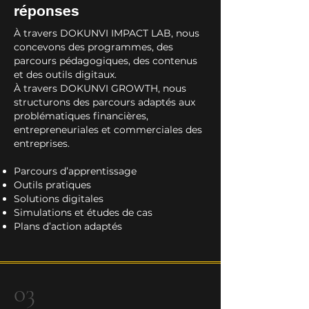
réponses
À travers DOKUNVI IMPACT LAB, nous
concevons des programmes, des
parcours pédagogiques, des contenus
et des outils digitaux.
À travers DOKUNVI GROWTH, nous
structurons des parcours adaptés aux
problématiques financières,
entrepreneuriales et commerciales des
entreprises.
Parcours d’apprentissage
Outils pratiques
Solutions digitales
Simulations et études de cas
Plans d’action adaptés
03