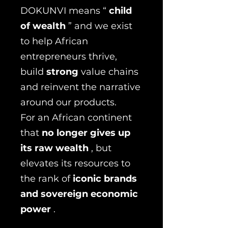
DOKUNVI means “
child
of wealth
” and we exist
to help African
entrepreneurs thrive,
build
strong
value chains
and reinvent the narrative
around our products.
For an African continent
that
no longer gives up
its raw wealth
, but
elevates its resources to
the rank of
iconic brands
and sovereign economic
power
.