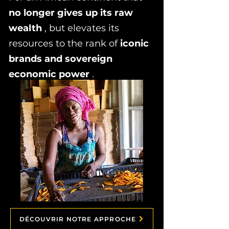
no longer gives up its raw
wealth
, but elevates its
resources to the rank of
iconic
brands and sovereign
economic power
.
DÉCOUVRIR NOTRE APPROCHE