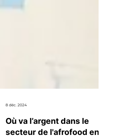
8 déc. 2024
Où va l’argent dans le