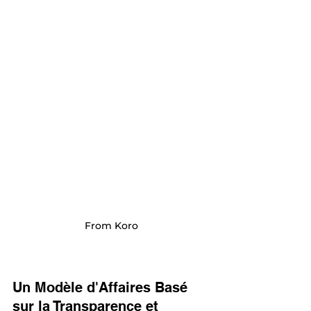
From Koro
Un Modèle d'Affaires Basé 
sur la Transparence et 