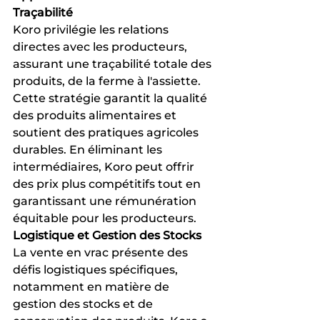
Traçabilité
Koro privilégie les relations 
directes avec les producteurs, 
assurant une traçabilité totale des 
produits, de la ferme à l'assiette. 
Cette stratégie garantit la qualité 
des produits alimentaires et 
soutient des pratiques agricoles 
durables. En éliminant les 
intermédiaires, Koro peut offrir 
des prix plus compétitifs tout en 
garantissant une rémunération 
équitable pour les producteurs.
Logistique et Gestion des Stocks
La vente en vrac présente des 
défis logistiques spécifiques, 
notamment en matière de 
gestion des stocks et de 