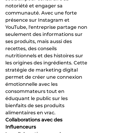
notoriété et engager sa 
communauté. Avec une forte 
présence sur Instagram et 
YouTube, l'entreprise partage non 
seulement des informations sur 
ses produits, mais aussi des 
recettes, des conseils 
nutritionnels et des histoires sur 
les origines des ingrédients. Cette 
stratégie de marketing digital 
permet de créer une connexion 
émotionnelle avec les 
consommateurs tout en 
éduquant le public sur les 
bienfaits de ses produits 
alimentaires en vrac.
Collaborations avec des 
Influenceurs