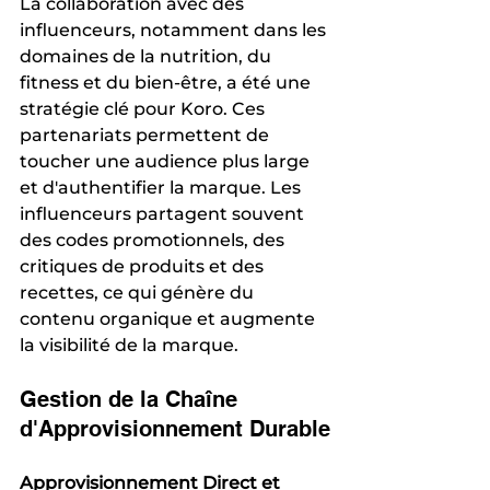
La collaboration avec des 
influenceurs, notamment dans les 
domaines de la nutrition, du 
fitness et du bien-être, a été une 
stratégie clé pour Koro. Ces 
partenariats permettent de 
toucher une audience plus large 
et d'authentifier la marque. Les 
influenceurs partagent souvent 
des codes promotionnels, des 
critiques de produits et des 
recettes, ce qui génère du 
contenu organique et augmente 
la visibilité de la marque.
Gestion de la Chaîne 
d'Approvisionnement Durable
Approvisionnement Direct et 