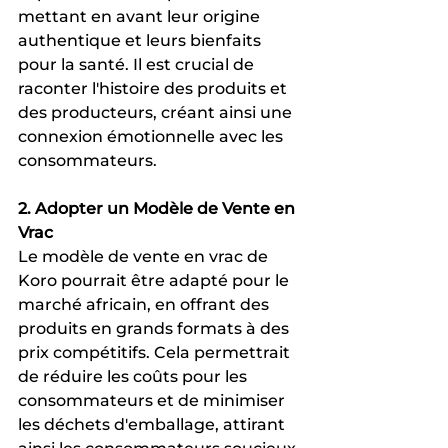
mettant en avant leur origine 
authentique et leurs bienfaits 
pour la santé. Il est crucial de 
raconter l'histoire des produits et 
des producteurs, créant ainsi une 
connexion émotionnelle avec les 
consommateurs.
2. Adopter un Modèle de Vente en 
Vrac
Le modèle de vente en vrac de 
Koro pourrait être adapté pour le 
marché africain, en offrant des 
produits en grands formats à des 
prix compétitifs. Cela permettrait 
de réduire les coûts pour les 
consommateurs et de minimiser 
les déchets d'emballage, attirant 