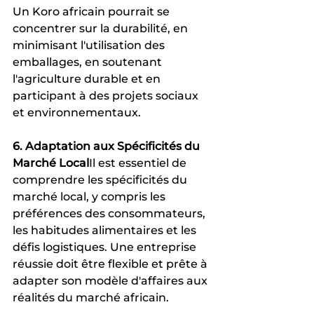
Un Koro africain pourrait se 
concentrer sur la durabilité, en 
minimisant l'utilisation des 
emballages, en soutenant 
l'agriculture durable et en 
participant à des projets sociaux 
et environnementaux.
6. Adaptation aux Spécificités du 
Marché Local
Il est essentiel de 
comprendre les spécificités du 
marché local, y compris les 
préférences des consommateurs, 
les habitudes alimentaires et les 
défis logistiques. Une entreprise 
réussie doit être flexible et prête à 
adapter son modèle d'affaires aux 
réalités du marché africain.