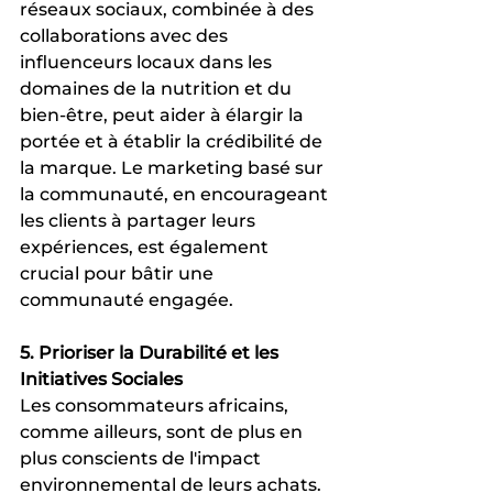
réseaux sociaux, combinée à des 
collaborations avec des 
influenceurs locaux dans les 
domaines de la nutrition et du 
bien-être, peut aider à élargir la 
portée et à établir la crédibilité de 
la marque. Le marketing basé sur 
la communauté, en encourageant 
les clients à partager leurs 
expériences, est également 
crucial pour bâtir une 
communauté engagée.
5. Prioriser la Durabilité et les 
Initiatives Sociales
Les consommateurs africains, 
comme ailleurs, sont de plus en 
plus conscients de l'impact 
environnemental de leurs achats. 