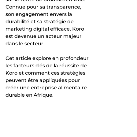
Connue pour sa transparence, 
son engagement envers la 
durabilité et sa stratégie de 
marketing digital efficace, Koro 
est devenue un acteur majeur 
dans le secteur. 
Cet article explore en profondeur 
les facteurs clés de la réussite de 
Koro et comment ces stratégies 
peuvent être appliquées pour 
créer une entreprise alimentaire 
durable en Afrique.