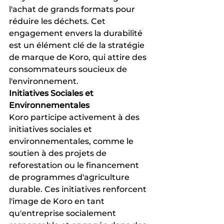
l'achat de grands formats pour 
réduire les déchets. Cet 
engagement envers la durabilité 
est un élément clé de la stratégie 
de marque de Koro, qui attire des 
consommateurs soucieux de 
l'environnement.
Initiatives Sociales et 
Environnementales
Koro participe activement à des 
initiatives sociales et 
environnementales, comme le 
soutien à des projets de 
reforestation ou le financement 
de programmes d'agriculture 
durable. Ces initiatives renforcent 
l'image de Koro en tant 
qu'entreprise socialement 