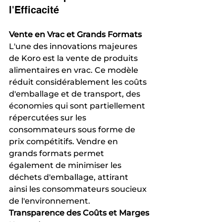
l'Efficacité
Vente en Vrac et Grands Formats
L'une des innovations majeures 
de Koro est la vente de produits 
alimentaires en vrac. Ce modèle 
réduit considérablement les coûts 
d'emballage et de transport, des 
économies qui sont partiellement 
répercutées sur les 
consommateurs sous forme de 
prix compétitifs. Vendre en 
grands formats permet 
également de minimiser les 
déchets d'emballage, attirant 
ainsi les consommateurs soucieux 
de l'environnement.
Transparence des Coûts et Marges