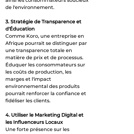
ainsi les consommateurs soucieux 
de l'environnement.
3. Stratégie de Transparence et 
d'Éducation
Comme Koro, une entreprise en 
Afrique pourrait se distinguer par 
une transparence totale en 
matière de prix et de processus. 
Éduquer les consommateurs sur 
les coûts de production, les 
marges et l'impact 
environnemental des produits 
pourrait renforcer la confiance et 
fidéliser les clients.
4. Utiliser le Marketing Digital et 
les Influenceurs Locaux
Une forte présence sur les 