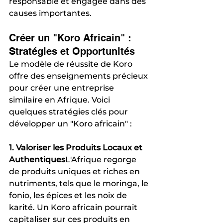
responsable et engagée dans des 
causes importantes.
Créer un "Koro Africain" : 
Stratégies et Opportunités
Le modèle de réussite de Koro 
offre des enseignements précieux 
pour créer une entreprise 
similaire en Afrique. Voici 
quelques stratégies clés pour 
développer un "Koro africain" :
1. Valoriser les Produits Locaux et 
Authentiques
L'Afrique regorge 
de produits uniques et riches en 
nutriments, tels que le moringa, le 
fonio, les épices et les noix de 
karité. Un Koro africain pourrait 
capitaliser sur ces produits en 