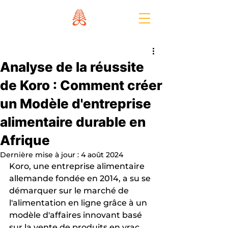
Analyse de la réussite
de Koro : Comment créer
un Modèle d'entreprise
alimentaire durable en
Afrique
Dernière mise à jour :
4 août 2024
Koro, une entreprise alimentaire 
allemande fondée en 2014, a su se 
démarquer sur le marché de 
l'alimentation en ligne grâce à un 
modèle d'affaires innovant basé 
sur la vente de produits en vrac. 