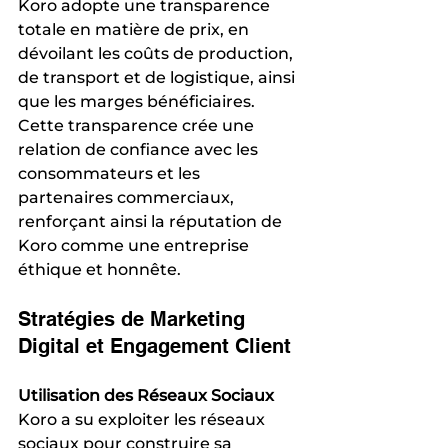
Koro adopte une transparence 
totale en matière de prix, en 
dévoilant les coûts de production, 
de transport et de logistique, ainsi 
que les marges bénéficiaires. 
Cette transparence crée une 
relation de confiance avec les 
consommateurs et les 
partenaires commerciaux, 
renforçant ainsi la réputation de 
Koro comme une entreprise 
éthique et honnête.
Stratégies de Marketing 
Digital et Engagement Client
Utilisation des Réseaux Sociaux
Koro a su exploiter les réseaux 
sociaux pour construire sa 