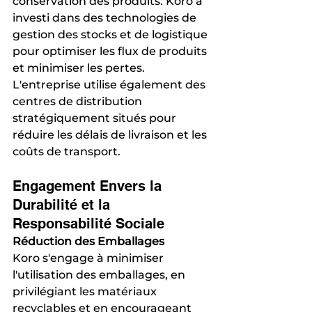
conservation des produits. Koro a 
investi dans des technologies de 
gestion des stocks et de logistique 
pour optimiser les flux de produits 
et minimiser les pertes. 
L'entreprise utilise également des 
centres de distribution 
stratégiquement situés pour 
réduire les délais de livraison et les 
coûts de transport.
Engagement Envers la 
Durabilité et la 
Responsabilité Sociale
Réduction des Emballages
Koro s'engage à minimiser 
l'utilisation des emballages, en 
privilégiant les matériaux 
recyclables et en encourageant 